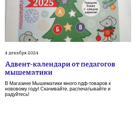
4 декабря 2024
Адвент-календари от педагогов
мышематики
В Магазине Мышематики много пдф-товаров к
нововому году! Скачивайте, распечатывайте и
радуйтесь!