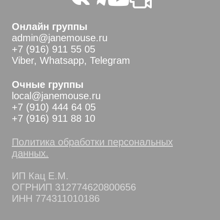
Онлайн группы
admin@janemouse.ru
+7 (916) 911 55 05
Viber, Whatsapp, Telegram
Очные группы
local@janemouse.ru
+7 (910) 444 64 05
+7 (916) 911 88 10
Политика обработки персональных
данных.
ИП Кац Е.М.
ОГРНИП 312774620800656
ИНН 774311010186