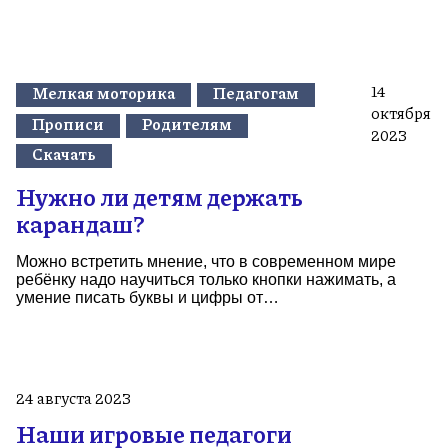
14
Мелкая моторика
Педагогам
октября
Прописи
Родителям
2023
Скачать
Нужно ли детям держать
карандаш?
Можно встретить мнение, что в современном мире
ребёнку надо научиться только кнопки нажимать, а
умение писать буквы и цифры от…
24 августа 2023
Наши игровые педагоги