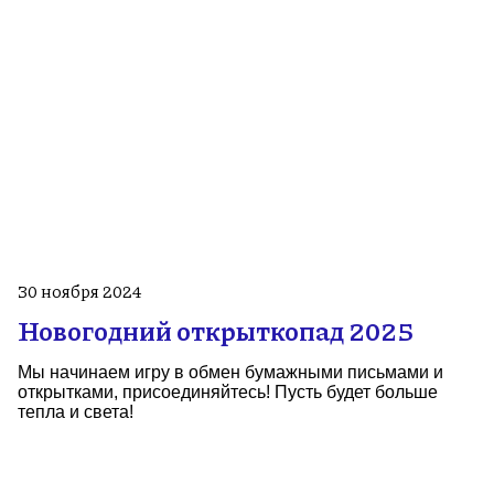
30 ноября 2024
Новогодний открыткопад 2025
Мы начинаем игру в обмен бумажными письмами и
открытками, присоединяйтесь! Пусть будет больше
тепла и света!