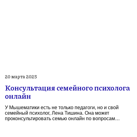
20 марта 2025
Консультация семейного психолога
онлайн
У Мышематики есть не только педагоги, но и свой
семейный психолог, Лена Тишина. Она может
проконсультировать семью онлайн по вопросам…