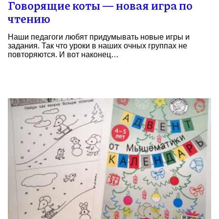
Говорящие коты — новая игра по
чтению
Наши педагоги любят придумывать новые игры и
задания. Так что уроки в наших очных группах не
повторяются. И вот наконец…