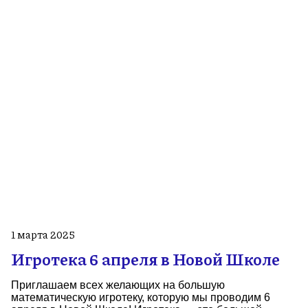
1 марта 2025
Игротека 6 апреля в Новой Школе
Приглашаем всех желающих на большую
математическую игротеку, которую мы проводим 6