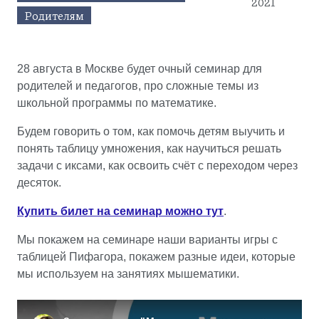
2021
Родителям
28 августа в Москве будет очный семинар для
родителей и педагогов, про сложные темы из
школьной программы по математике.
Будем говорить о том, как помочь детям выучить и
понять таблицу умножения, как научиться решать
задачи с иксами, как освоить счёт с переходом через
десяток.
Купить билет на семинар можно тут
.
Мы покажем на семинаре наши варианты игры с
таблицей Пифагора, покажем разные идеи, которые
мы используем на занятиях мышематики.