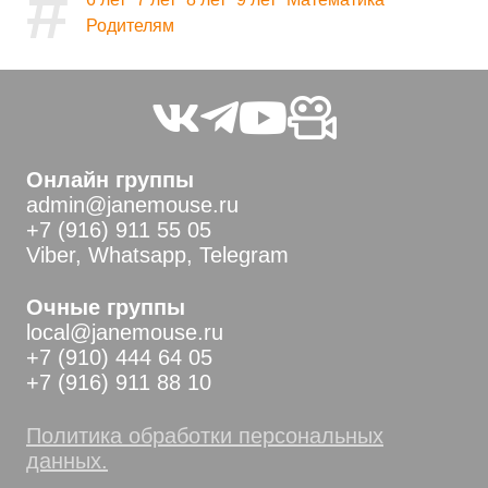
#
Родителям
Онлайн группы
admin@janemouse.ru
+7 (916) 911 55 05
Viber, Whatsapp, Telegram
Очные группы
local@janemouse.ru
+7 (910) 444 64 05
+7 (916) 911 88 10
Политика обработки персональных
данных.