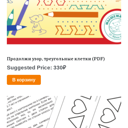
Продолжи узор, треугольные клетки (PDF)
Suggested Price:
330
₽
В корзину