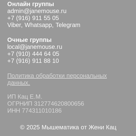
Онлайн группы
admin@janemouse.ru
+7 (916) 911 55 05
Viber, Whatsapp, Telegram
Очные группы
local@janemouse.ru
+7 (910) 444 64 05
+7 (916) 911 88 10
Политика обработки персональных
данных.
ИП Кац Е.М.
ОГРНИП 312774620800656
ИНН 774311010186
© 2025 Мышематика от Жени Кац