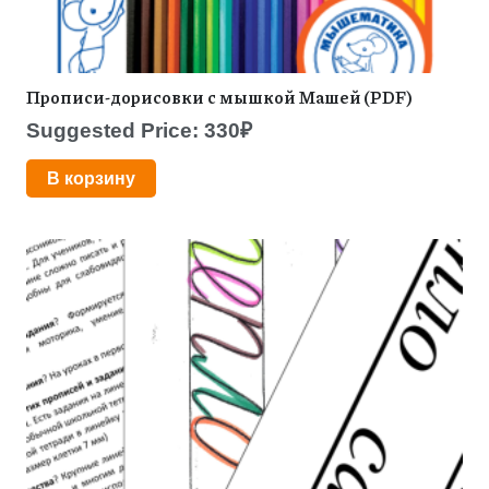
Прописи-дорисовки с мышкой Машей (PDF)
Suggested Price:
330
₽
В корзину