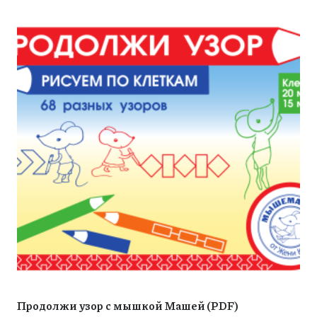
Продолжи узор с мышкой Машей (PDF)