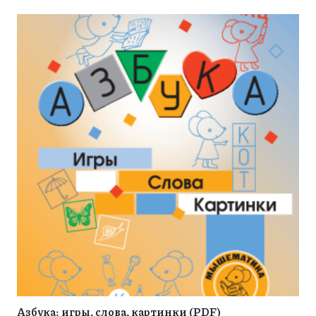
Азбука: игры, слова, картинки (PDF)