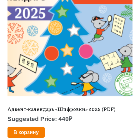
Адвент-календарь «Шифровки» 2025 (PDF)
Suggested Price:
440
₽
В корзину