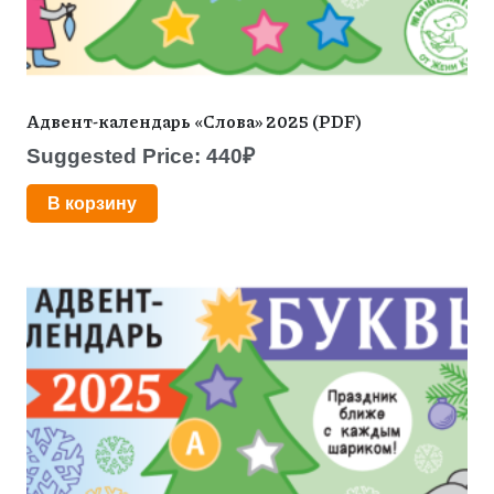
Адвент-календарь «Слова» 2025 (PDF)
Suggested Price:
440
₽
В корзину