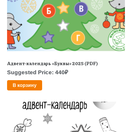
Адвент-календарь «Буквы» 2025 (PDF)
Suggested Price:
440
₽
В корзину