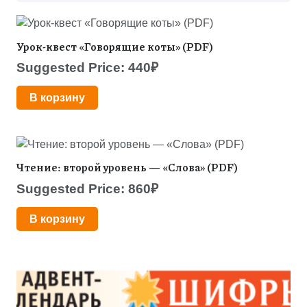
Урок-квест «Говорящие коты» (PDF)
Suggested Price:
440
₽
В корзину
Чтение: второй уровень — «Слова» (PDF)
Suggested Price:
860
₽
В корзину