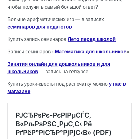
чтобы получить самый большой ответ?
Больше арифметических игр — в записях
семинаров для педагогов
Купить запись семинаров
Лето перед школой
Записи семинаров «
Математика для школьников
«
Занятия онлайн для дошкольников и для
школьников
— запись на геткурсе
Купить уроки-квесты под распечатку можно
у нас в
магазине