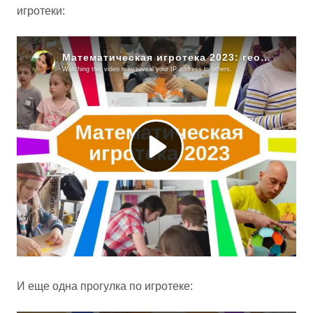
игротеки:
И еще одна прогулка по игротеке: