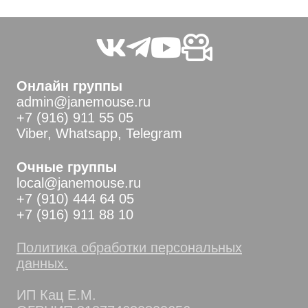
Онлайн группы
admin@janemouse.ru
+7 (916) 911 55 05
Viber, Whatsapp, Telegram
Очные группы
local@janemouse.ru
+7 (910) 444 64 05
+7 (916) 911 88 10
Политика обработки персональных
данных.
ИП Кац Е.М.