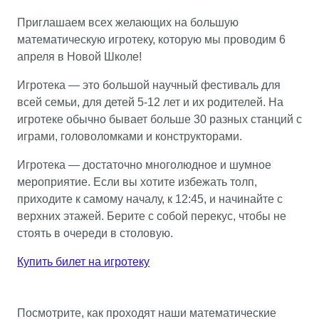
Приглашаем всех желающих на большую
математическую игротеку, которую мы проводим 6
апреля в Новой Школе!
Игротека — это большой научный фестиваль для
всей семьи, для детей 5-12 лет и их родителей. На
игротеке обычно бывает больше 30 разных станций с
играми, головоломками и конструкторами.
Игротека — достаточно многолюдное и шумное
мероприятие. Если вы хотите избежать толп,
приходите к самому началу, к 12:45, и начинайте с
верхних этажей. Берите с собой перекус, чтобы не
стоять в очереди в столовую.
Купить билет на игротеку
Посмотрите, как проходят наши математические